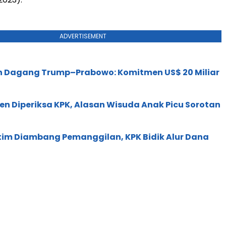
ADVERTISEMENT
 Dagang Trump–Prabowo: Komitmen US$ 20 Miliar
en Diperiksa KPK, Alasan Wisuda Anak Picu Sorotan
tim Diambang Pemanggilan, KPK Bidik Alur Dana